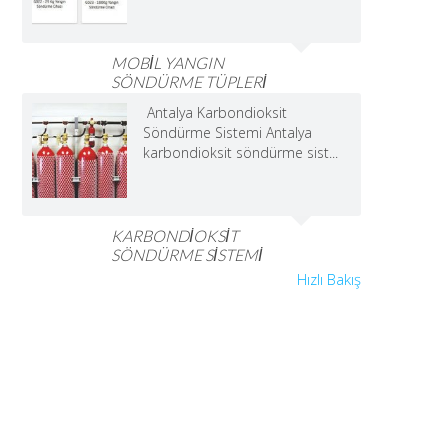
MOBİL YANGIN
SÖNDÜRME TÜPLERİ
Antalya Karbondioksit
Söndürme Sistemi Antalya
karbondioksit söndürme sist...
KARBONDİOKSİT
SÖNDÜRME SİSTEMİ
Hızlı Bakış